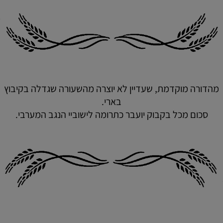
מהדורה מוקדמת, שעדיין לא יוצרה מהשעורה שגדלה בקיבוץ
בארי.
סכום מכל בקבוק יועבר כתרומה לישוביי הנגב המערבי.