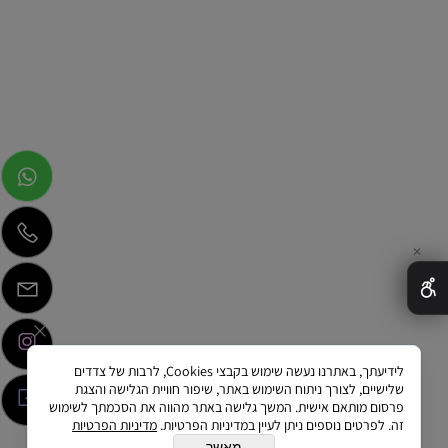
✕
לידיעתך, באתרנו נעשה שימוש בקבצי Cookies, לרבות של צדדים
שלישיים, לצורך ניתוח השימוש באתר, שיפור חוויית הגלישה והצגת
פרסום מותאם אישית. המשך גלישה באתר מהווה את הסכמתך לשימוש
זה. לפרטים נוספים ניתן לעיין במדיניות הפרטיות.
מדיניות הפרטיות
מאשר