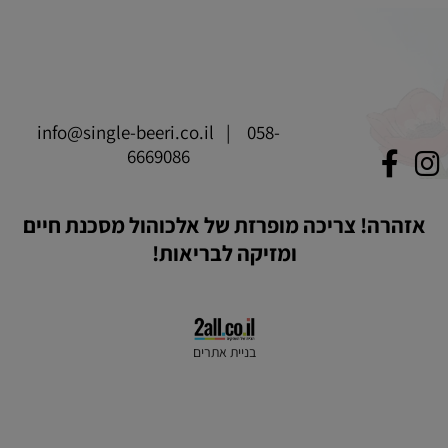
info@single-beeri.co.il
|
058-
6669086
תקנון אתר
|
פרטיות
אזהרה! צריכה מופרזת של אלכוהול מסכנת חיים
ומזיקה לבריאות!
בניית אתרים