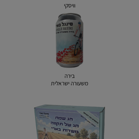
וויסקי
בירה
משעורה ישראלית