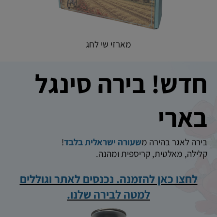
מארזי שי לחג
חדש! בירה סינגל
בארי
בירה לאגר בהירה מ
שעורה ישראלית בלבד
!
קלילה, מאלטית, קריספית ומהנה.
לחצו כאן להזמנה. נכנסים לאתר וגוללים
למטה לבירה שלנו.